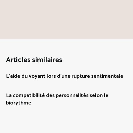
Articles similaires
L’aide du voyant lors d’une rupture sentimentale
La compatibilité des personnalités selon le
biorythme