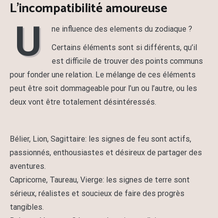
L’incompatibilité amoureuse
U
ne influence des elements du zodiaque ?
Certains éléments sont si différents, qu’il
est difficile de trouver des points communs
pour fonder une relation. Le mélange de ces éléments
peut être soit dommageable pour l’un ou l’autre, ou les
deux vont être totalement désintéressés.
Bélier, Lion, Sagittaire: les signes de feu sont actifs,
passionnés, enthousiastes et désireux de partager des
aventures.
Capricorne, Taureau, Vierge: les signes de terre sont
sérieux, réalistes et soucieux de faire des progrès
tangibles.