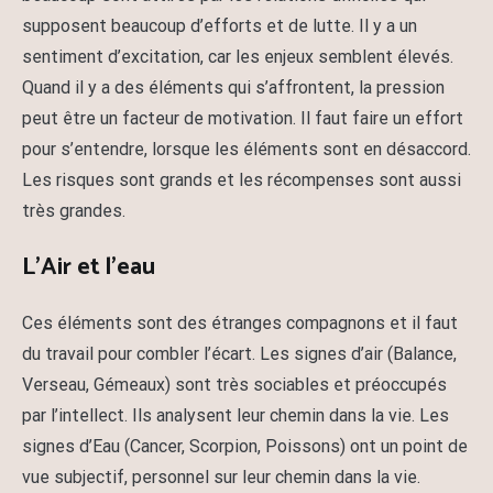
supposent beaucoup d’efforts et de lutte. Il y a un
sentiment d’excitation, car les enjeux semblent élevés.
Quand il y a des éléments qui s’affrontent, la pression
peut être un facteur de motivation. Il faut faire un effort
pour s’entendre, lorsque les éléments sont en désaccord.
Les risques sont grands et les récompenses sont aussi
très grandes.
L’Air et l’eau
Ces éléments sont des étranges compagnons et il faut
du travail pour combler l’écart. Les signes d’air (Balance,
Verseau, Gémeaux) sont très sociables et préoccupés
par l’intellect. Ils analysent leur chemin dans la vie. Les
signes d’Eau (Cancer, Scorpion, Poissons) ont un point de
vue subjectif, personnel sur leur chemin dans la vie.