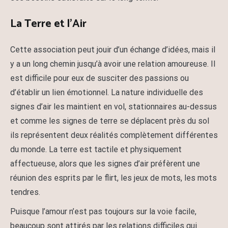
La Terre et l’Air
Cette association peut jouir d’un échange d’idées, mais il
y a un long chemin jusqu’à avoir une relation amoureuse. Il
est difficile pour eux de susciter des passions ou
d’établir un lien émotionnel. La nature individuelle des
signes d’air les maintient en vol, stationnaires au-dessus
et comme les signes de terre se déplacent près du sol
ils représentent deux réalités complètement différentes
du monde. La terre est tactile et physiquement
affectueuse, alors que les signes d’air préfèrent une
réunion des esprits par le flirt, les jeux de mots, les mots
tendres.
Puisque l’amour n’est pas toujours sur la voie facile,
beaucoup sont attirés par les relations difficiles qui