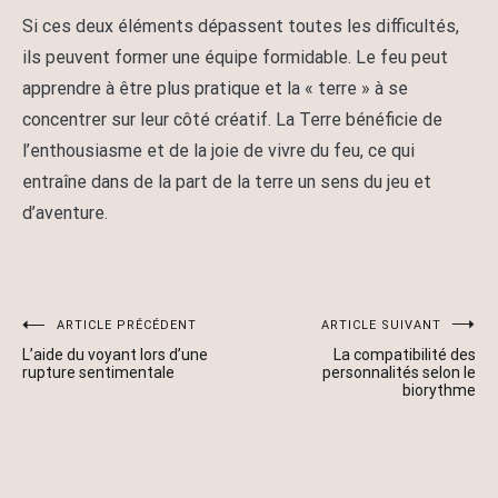
Si ces deux éléments dépassent toutes les difficultés,
ils peuvent former une équipe formidable. Le feu peut
apprendre à être plus pratique et la « terre » à se
concentrer sur leur côté créatif. La Terre bénéficie de
l’enthousiasme et de la joie de vivre du feu, ce qui
entraîne dans de la part de la terre un sens du jeu et
d’aventure.
Navigation
ARTICLE PRÉCÉDENT
ARTICLE SUIVANT
L’aide du voyant lors d’une
La compatibilité des
de
rupture sentimentale
personnalités selon le
biorythme
l’article