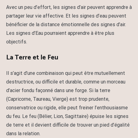
Avec un peu d’effort, les signes d’air peuvent apprendre à
partager leur vie affective. Et les signes d’eau peuvent
bénéficier de la distance émotionnelle des signes d’air.
Les signes d’Eau pourraient apprendre à être plus
objectifs.
La Terre et le Feu
Il s’agit d’une combinaison qui peut être mutuellement
destructrice, ou difficile et durable, comme un morceau
d’acier fondu façonné dans une forge. Si la terre
(Capricorne, Taureau, Vierge) est trop prudente,
conservatrice ou rigide, elle peut freiner l’enthousiasme
du feu. Le feu (Bélier, Lion, Sagittaire) épuise les signes
de terre et il devient difficile de trouver un pied d’égalité
dans la relation.