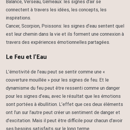
Balance, Verseau, Gémeaux: les signes d’air se
connectent à travers les idées, les concepts, les
inspirations.
Cancer, Scorpion, Poissons: les signes d’eau sentent quel
est leur chemin dans la vie et ils forment une connexion à
travers des expériences émotionnelles partagées.
Le Feu et l’Eau
L’émotivité de l’eau peut se sentir comme une «
couverture mouillée » pour les signes de feu. Et le
dynamisme du feu peut être ressenti comme un danger
pour les signes d’eau, avec le résultat que les émotions
sont portées à ébullition. L’effet que ces deux éléments
ont l’un sur l’autre peut créer un sentiment de danger et
d’excitation. Mais il peut être difficile pour chacun d’avoir
ses besoins satisfaits sur le long terme.