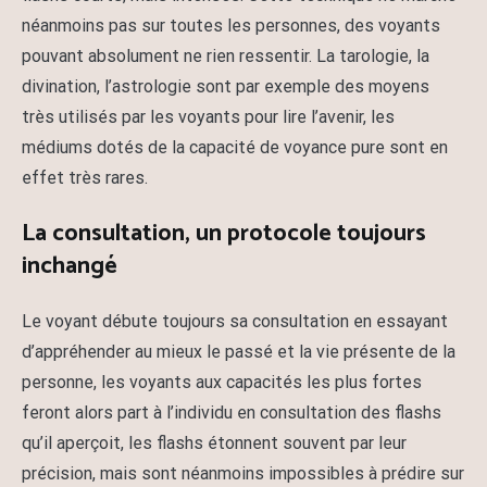
néanmoins pas sur toutes les personnes, des voyants
pouvant absolument ne rien ressentir. La tarologie, la
divination, l’astrologie sont par exemple des moyens
très utilisés par les voyants pour lire l’avenir, les
médiums dotés de la capacité de voyance pure sont en
effet très rares.
La consultation, un protocole toujours
inchangé
Le voyant débute toujours sa consultation en essayant
d’appréhender au mieux le passé et la vie présente de la
personne, les voyants aux capacités les plus fortes
feront alors part à l’individu en consultation des flashs
qu’il aperçoit, les flashs étonnent souvent par leur
précision, mais sont néanmoins impossibles à prédire sur