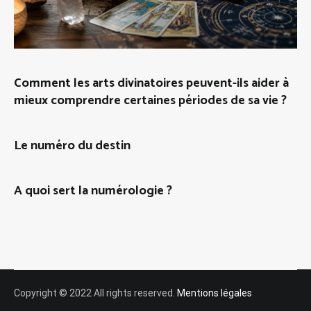
Comment les arts divinatoires peuvent-ils aider à
mieux comprendre certaines périodes de sa vie ?
Le numéro du destin
A quoi sert la numérologie ?
Copyright © 2022 All rights reserved.
Mentions légales