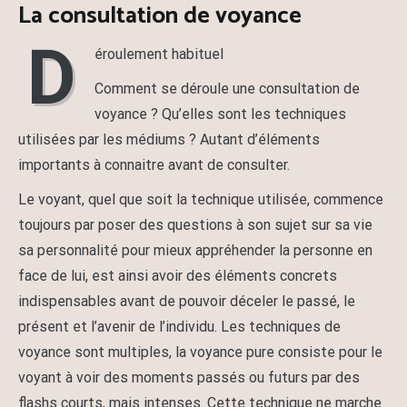
La consultation de voyance
D
éroulement habituel
Comment se déroule une consultation de
voyance ? Qu’elles sont les techniques
utilisées par les médiums ? Autant d’éléments
importants à connaitre avant de consulter.
Le voyant, quel que soit la technique utilisée, commence
toujours par poser des questions à son sujet sur sa vie
sa personnalité pour mieux appréhender la personne en
face de lui, est ainsi avoir des éléments concrets
indispensables avant de pouvoir déceler le passé, le
présent et l’avenir de l’individu. Les techniques de
voyance sont multiples, la voyance pure consiste pour le
voyant à voir des moments passés ou futurs par des
flashs courts, mais intenses. Cette technique ne marche