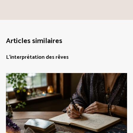
Articles similaires
L’interprétation des rêves